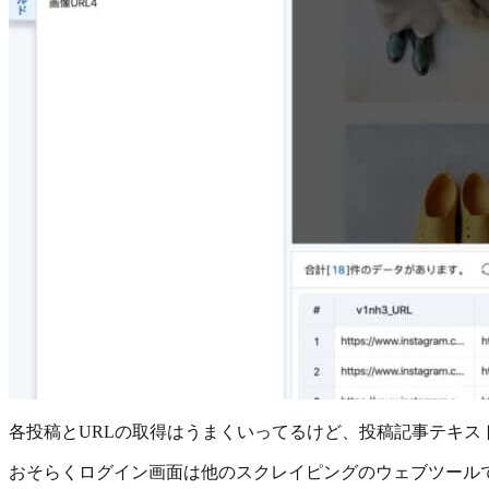
各投稿とURLの取得はうまくいってるけど、投稿記事テキス
おそらくログイン画面は他のスクレイピングのウェブツールで