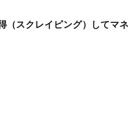
自動取得（スクレイピング）して