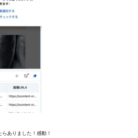
たらありました！感動！