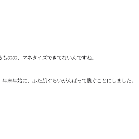
るものの、マネタイズできてないんですね。
、年末年始に、ふた肌ぐらいがんばって脱ぐことにしました。