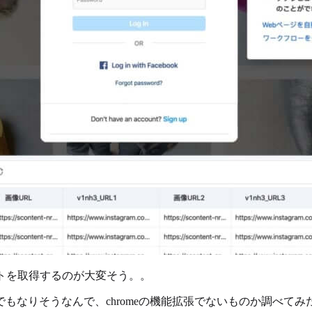
トを取得するのが大変そう。。
もなりそうなんで、chromeの機能拡張でないものか調べてみ