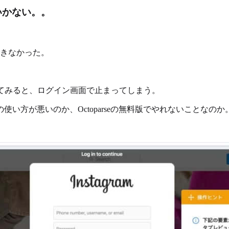
くいかない。。
できなかった。
てみると、ログイン画面で止まってしまう。
の使い方が悪いのか、Octoparseの無料版でやれないことなのか