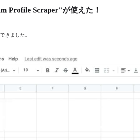
ram Profile Scraper"が使えた！
取得できました。