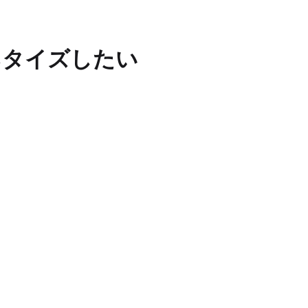
マネタイズしたい