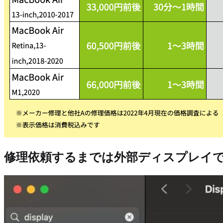
修理依頼するまでは外部ディスプレイ