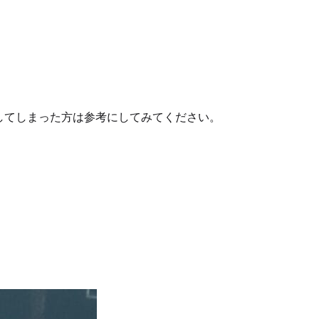
障してしまった方は参考にしてみてください。