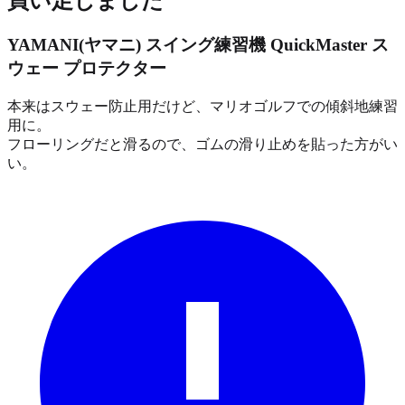
買い足しました
YAMANI(ヤマニ) スイング練習機 QuickMaster ス
ウェー プロテクター
本来はスウェー防止用だけど、マリオゴルフでの傾斜地練習
用に。
フローリングだと滑るので、ゴムの滑り止めを貼った方がい
い。