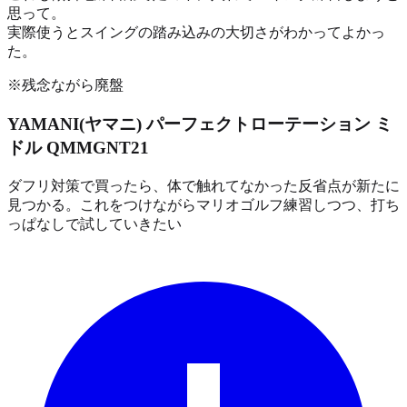
思って。
実際使うとスイングの踏み込みの大切さがわかってよかっ
た。
※残念ながら廃盤
YAMANI(ヤマニ) パーフェクトローテーション ミ
ドル QMMGNT21
ダフリ対策で買ったら、体で触れてなかった反省点が新たに
見つかる。これをつけながらマリオゴルフ練習しつつ、打ち
っぱなしで試していきたい