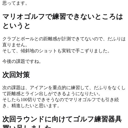
思ってます。
マリオゴルフで練習できないところは
というと
クラブとボールとの距離感が計測できてないので、だふりは
直りません。
そして、傾斜地のショットも実戦で手こずりました。
今後の課題ですね。
次回対策
次の課題は、アイアンを重点的に練習して、だふりをなくし
て距離感とライン出しができるようになりたい。
そしたら100切りできそうなのでマリオゴルフでも引き続
き、精進したいと思います。
次回ラウンドに向けてゴルフ練習器具