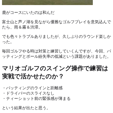
鹿がコースにいたのは和んだ
富士山と芦ノ湖を見ながら優雅なゴルフプレイを意気込んで
たら、雨＆霧＆渋滞。
でも色々トラブルありましたが、久しぶりのラウンド楽しか
った。
毎回ゴルフやる時は対策と練習していくんですが、今回、パ
ッティングとボール紛失率の低減という課題がありました。
マリオゴルフのスイング操作で練習は
実戦で活かせたのか？
・パッティングのラインと距離感
・ドライバーのスライスなし
・ティーショット前の緊張感が薄まる
という結果が出たと思う。