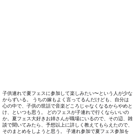
子供連れで夏フェスに参加して楽しみたい〜という人が少な
からずいる。 うちの嫁もよく言ってるんだけども、自分は
心の中で、子供の世話で音楽どころじゃなくなるからやめと
け、といつも思う。 どのフェスが子連れで行くならいいの
か。夏フェス大好きお姉さんが職場にいるので、その辺、雑
談で聞いてみたら、予想以上に詳しく教えてもらえたので、
そのまとめをしようと思う。 子連れ参加で夏フェス参加を