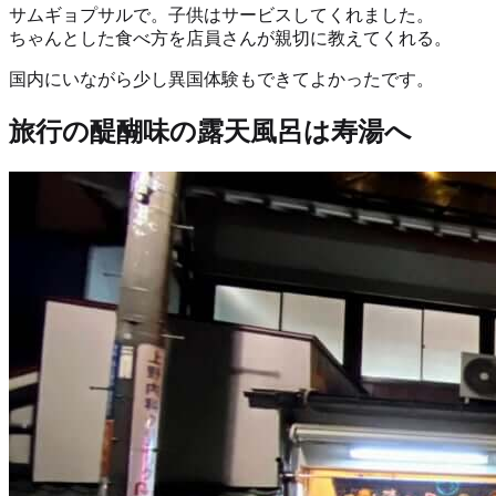
サムギョプサルで。子供はサービスしてくれました。
ちゃんとした食べ方を店員さんが親切に教えてくれる。
国内にいながら少し異国体験もできてよかったです。
旅行の醍醐味の露天風呂は寿湯へ