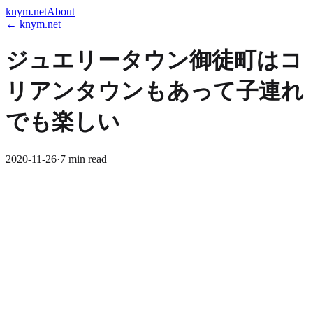
knym.net
About
← knym.net
ジュエリータウン御徒町はコ
リアンタウンもあって子連れ
でも楽しい
2020-11-26
·
7 min read